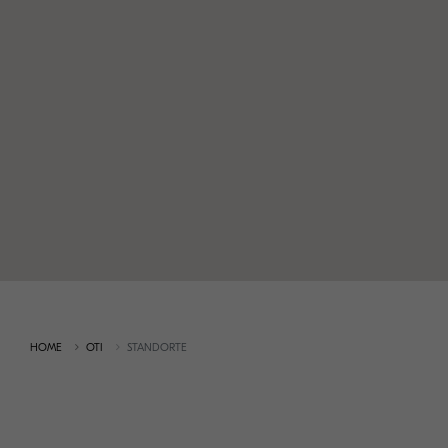
HOME
OTI
STANDORTE