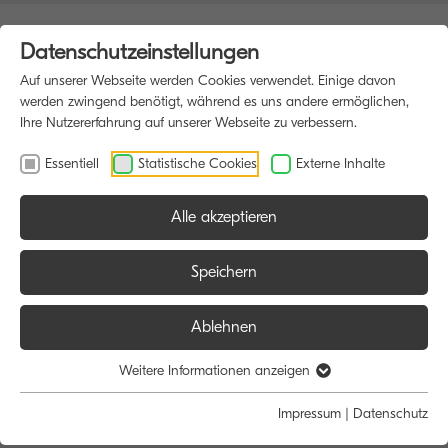
Datenschutzeinstellungen
Auf unserer Webseite werden Cookies verwendet. Einige davon
werden zwingend benötigt, während es uns andere ermöglichen,
Ihre Nutzererfahrung auf unserer Webseite zu verbessern.
Essentiell
Statistische Cookies
Externe Inhalte
Alle akzeptieren
Speichern
Ablehnen
Weitere Informationen anzeigen
Impressum
|
Datenschutz