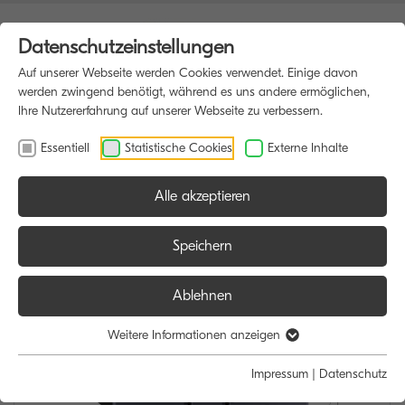
Datenschutzeinstellungen
Auf unserer Webseite werden Cookies verwendet. Einige davon
werden zwingend benötigt, während es uns andere ermöglichen,
Ihre Nutzererfahrung auf unserer Webseite zu verbessern.
Essentiell
Statistische Cookies
Externe Inhalte
Alle akzeptieren
HOME
MULTIFUNKTIONSDRUCKER
Speichern
Ablehnen
Weitere Informationen anzeigen
Impressum
|
Datenschutz