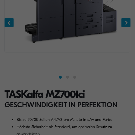
TASKalfa MZ7001ci
GESCHWINDIGKEIT IN PERFEKTION
Bis zu 70/35 Seiten A4/A3 pro Minute in s/w und Farbe
Höchste Sicherheit als Standard, um optimalen Schutz zu
gewährleisten