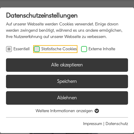
Datenschutzeinstellungen
Auf unserer Webseite werden Cookies verwendet. Einige davon
werden zwingend benötigt, während es uns andere ermöglichen,
Ihre Nutzererfahrung auf unserer Webseite zu verbessern.
Essentiell
Statistische Cookies
Externe Inhalte
Alle akzeptieren
HOME
MULTIFUNKTIONSDRUCKER
Speichern
Ablehnen
Weitere Informationen anzeigen
Impressum
|
Datenschutz